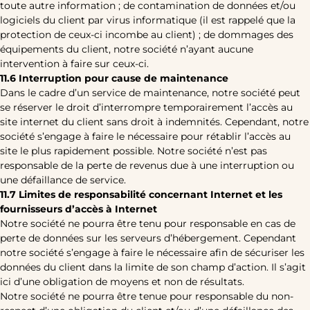
toute autre information ; de contamination de données et/ou
logiciels du client par virus informatique (il est rappelé que la
protection de ceux-ci incombe au client) ; de dommages des
équipements du client, notre société n’ayant aucune
intervention à faire sur ceux-ci.
11.6 Interruption pour cause de maintenance
Dans le cadre d’un service de maintenance, notre société peut
se réserver le droit d’interrompre temporairement l’accès au
site internet du client sans droit à indemnités. Cependant, notre
société s’engage à faire le nécessaire pour rétablir l’accès au
site le plus rapidement possible. Notre société n’est pas
responsable de la perte de revenus due à une interruption ou
une défaillance de service.
11.7 Limites de responsabilité concernant Internet et les
fournisseurs d’accès à Internet
Notre société ne pourra être tenu pour responsable en cas de
perte de données sur les serveurs d’hébergement. Cependant
notre société s’engage à faire le nécessaire afin de sécuriser les
données du client dans la limite de son champ d’action. Il s’agit
ici d’une obligation de moyens et non de résultats.
Notre société ne pourra être tenue pour responsable du non-