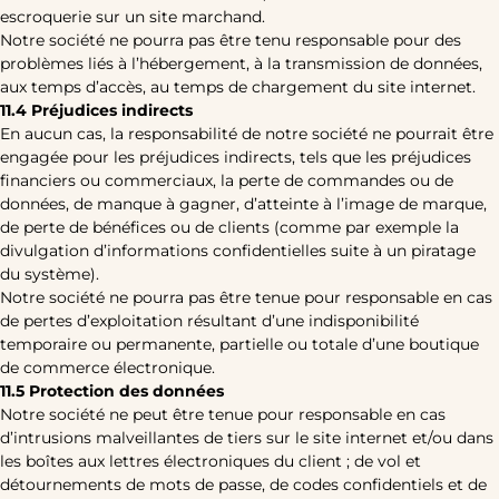
escroquerie sur un site marchand.
Notre société ne pourra pas être tenu responsable pour des
problèmes liés à l’hébergement, à la transmission de données,
aux temps d’accès, au temps de chargement du site internet.
11.4 Préjudices indirects
En aucun cas, la responsabilité de notre société ne pourrait être
engagée pour les préjudices indirects, tels que les préjudices
financiers ou commerciaux, la perte de commandes ou de
données, de manque à gagner, d’atteinte à l’image de marque,
de perte de bénéfices ou de clients (comme par exemple la
divulgation d’informations confidentielles suite à un piratage
du système).
Notre société ne pourra pas être tenue pour responsable en cas
de pertes d’exploitation résultant d’une indisponibilité
temporaire ou permanente, partielle ou totale d’une boutique
de commerce électronique.
11.5 Protection des données
Notre société ne peut être tenue pour responsable en cas
d’intrusions malveillantes de tiers sur le site internet et/ou dans
les boîtes aux lettres électroniques du client ; de vol et
détournements de mots de passe, de codes confidentiels et de