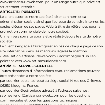
www.artisansurleweb.com pour un usage autre que privé est
strictement interdite.
ARTICLE 15 : PUBLICITÉ
Le client autorise notre société à citer son nom et sa
dénomination sociale ainsi que l’adresse de son site internet, les
copies d’écran de ses pages Web, à titre de références pour la
promotion commerciale de notre société.
Un lien vers son site pourra être réalisé depuis le site de notre
société.
Le client s’engage à faire figurer en bas de chaque page de son
site internet ou dans les mentions légales la mention
« Réalisation artisansurleweb.com » accompagné d’un lien
pointant vers www.artisansurleweb.com
Article 16 – SERVICE CLIENTELE
Toutes demandes d’informations et/ou réclamations peuvent
être présentées à notre société :
par courrier postal adressé au siège social 14 rue des Orfèvres
06250 Mougins, France;
par courrier électronique adressé à l’adresse suivante :
sabinealienor@artisansurleweb.com pour les questions
commerciales et pour les questions techniques ;