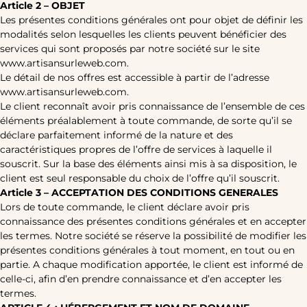
Article 2 – OBJET
Les présentes conditions générales ont pour objet de définir les
modalités selon lesquelles les clients peuvent bénéficier des
services qui sont proposés par notre société sur le site
www.artisansurleweb.com.
Le détail de nos offres est accessible à partir de l’adresse
www.artisansurleweb.com.
Le client reconnaît avoir pris connaissance de l’ensemble de ces
éléments préalablement à toute commande, de sorte qu’il se
déclare parfaitement informé de la nature et des
caractéristiques propres de l’offre de services à laquelle il
souscrit. Sur la base des éléments ainsi mis à sa disposition, le
client est seul responsable du choix de l’offre qu’il souscrit.
Article 3 – ACCEPTATION DES CONDITIONS GENERALES
Lors de toute commande, le client déclare avoir pris
connaissance des présentes conditions générales et en accepter
les termes. Notre société se réserve la possibilité de modifier les
présentes conditions générales à tout moment, en tout ou en
partie. A chaque modification apportée, le client est informé de
celle-ci, afin d’en prendre connaissance et d’en accepter les
termes.