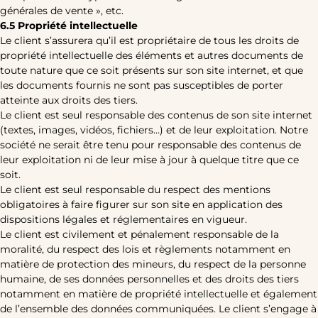
générales de vente », etc.
6.5 Propriété intellectuelle
Le client s’assurera qu’il est propriétaire de tous les droits de
propriété intellectuelle des éléments et autres documents de
toute nature que ce soit présents sur son site internet, et que
les documents fournis ne sont pas susceptibles de porter
atteinte aux droits des tiers.
Le client est seul responsable des contenus de son site internet
(textes, images, vidéos, fichiers…) et de leur exploitation. Notre
société ne serait être tenu pour responsable des contenus de
leur exploitation ni de leur mise à jour à quelque titre que ce
soit.
Le client est seul responsable du respect des mentions
obligatoires à faire figurer sur son site en application des
dispositions légales et réglementaires en vigueur.
Le client est civilement et pénalement responsable de la
moralité, du respect des lois et règlements notamment en
matière de protection des mineurs, du respect de la personne
humaine, de ses données personnelles et des droits des tiers
notamment en matière de propriété intellectuelle et également
de l’ensemble des données communiquées. Le client s’engage à