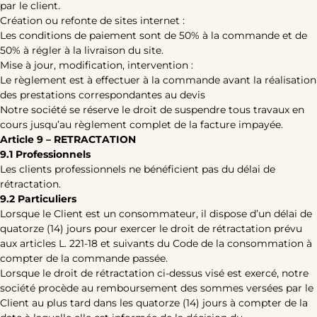
par le client.
Création ou refonte de sites internet :
Les conditions de paiement sont de 50% à la commande et de
50% à régler à la livraison du site.
Mise à jour, modification, intervention :
Le règlement est à effectuer à la commande avant la réalisation
des prestations correspondantes au devis
Notre société se réserve le droit de suspendre tous travaux en
cours jusqu’au règlement complet de la facture impayée.
Article 9 – RETRACTATION
9.1 Professionnels
Les clients professionnels ne bénéficient pas du délai de
rétractation.
9.2 Particuliers
Lorsque le Client est un consommateur, il dispose d’un délai de
quatorze (14) jours pour exercer le droit de rétractation prévu
aux articles L. 221-18 et suivants du Code de la consommation à
compter de la commande passée.
Lorsque le droit de rétractation ci-dessus visé est exercé, notre
société procède au remboursement des sommes versées par le
Client au plus tard dans les quatorze (14) jours à compter de la