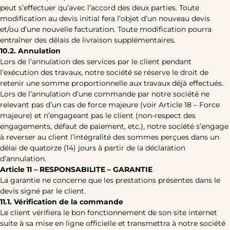
peut s’effectuer qu’avec l’accord des deux parties. Toute
modification au devis initial fera l’objet d’un nouveau devis
et/ou d’une nouvelle facturation. Toute modification pourra
entraîner des délais de livraison supplémentaires.
10.2. Annulation
Lors de l’annulation des services par le client pendant
l’exécution des travaux, notre société se réserve le droit de
retenir une somme proportionnelle aux travaux déjà effectués.
Lors de l’annulation d’une commande par notre société ne
relevant pas d’un cas de force majeure (voir Article 18 – Force
majeure) et n’engageant pas le client (non-respect des
engagements, défaut de paiement, etc.), notre société s’engage
à reverser au client l’intégralité des sommes perçues dans un
délai de quatorze (14) jours à partir de la déclaration
d’annulation.
Article 11 – RESPONSABILITE – GARANTIE
La garantie ne concerne que les prestations présentes dans le
devis signé par le client.
11.1. Vérification de la commande
Le client vérifiera le bon fonctionnement de son site internet
suite à sa mise en ligne officielle et transmettra à notre société