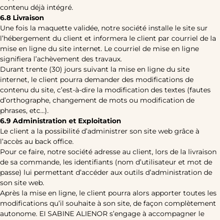
contenu déjà intégré.
6.8 Livraison
Une fois la maquette validée, notre société installe le site sur
l’hébergement du client et informera le client par courriel de la
mise en ligne du site internet. Le courriel de mise en ligne
signifiera l’achèvement des travaux.
Durant trente (30) jours suivant la mise en ligne du site
internet, le client pourra demander des modifications de
contenu du site, c’est-à-dire la modification des textes (fautes
d’orthographe, changement de mots ou modification de
phrases, etc…).
6.9 Administration et Exploitation
Le client a la possibilité d’administrer son site web grâce à
l’accès au back office.
Pour ce faire, notre société adresse au client, lors de la livraison
de sa commande, les identifiants (nom d’utilisateur et mot de
passe) lui permettant d’accéder aux outils d’administration de
son site web.
Après la mise en ligne, le client pourra alors apporter toutes les
modifications qu’il souhaite à son site, de façon complètement
autonome. EI SABINE ALIENOR s’engage à accompagner le