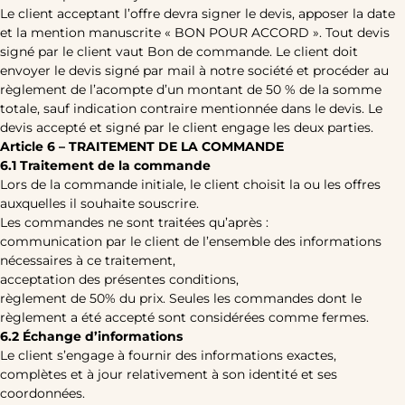
Le client acceptant l’offre devra signer le devis, apposer la date
et la mention manuscrite « BON POUR ACCORD ». Tout devis
signé par le client vaut Bon de commande. Le client doit
envoyer le devis signé par mail à notre société et procéder au
règlement de l’acompte d’un montant de 50 % de la somme
totale, sauf indication contraire mentionnée dans le devis. Le
devis accepté et signé par le client engage les deux parties.
Article 6 – TRAITEMENT DE LA COMMANDE
6.1 Traitement de la commande
Lors de la commande initiale, le client choisit la ou les offres
auxquelles il souhaite souscrire.
Les commandes ne sont traitées qu’après :
communication par le client de l’ensemble des informations
nécessaires à ce traitement,
acceptation des présentes conditions,
règlement de 50% du prix. Seules les commandes dont le
règlement a été accepté sont considérées comme fermes.
6.2 Échange d’informations
Le client s’engage à fournir des informations exactes,
complètes et à jour relativement à son identité et ses
coordonnées.