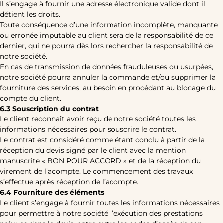
Il s’engage à fournir une adresse électronique valide dont il
détient les droits.
Toute conséquence d’une information incomplète, manquante
ou erronée imputable au client sera de la responsabilité de ce
dernier, qui ne pourra dès lors rechercher la responsabilité de
notre société.
En cas de transmission de données frauduleuses ou usurpées,
notre société pourra annuler la commande et/ou supprimer la
fourniture des services, au besoin en procédant au blocage du
compte du client.
6.3 Souscription du contrat
Le client reconnaît avoir reçu de notre société toutes les
informations nécessaires pour souscrire le contrat.
Le contrat est considéré comme étant conclu à partir de la
réception du devis signé par le client avec la mention
manuscrite « BON POUR ACCORD » et de la réception du
virement de l’acompte. Le commencement des travaux
s’effectue après réception de l’acompte.
6.4 Fourniture des éléments
Le client s’engage à fournir toutes les informations nécessaires
pour permettre à notre société l’exécution des prestations