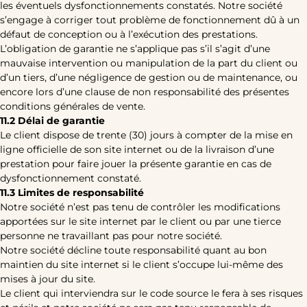
les éventuels dysfonctionnements constatés. Notre société
s’engage à corriger tout problème de fonctionnement dû à un
défaut de conception ou à l’exécution des prestations.
L’obligation de garantie ne s’applique pas s’il s’agit d’une
mauvaise intervention ou manipulation de la part du client ou
d’un tiers, d’une négligence de gestion ou de maintenance, ou
encore lors d’une clause de non responsabilité des présentes
conditions générales de vente.
11.2 Délai de garantie
Le client dispose de trente (30) jours à compter de la mise en
ligne officielle de son site internet ou de la livraison d’une
prestation pour faire jouer la présente garantie en cas de
dysfonctionnement constaté.
11.3 Limites de responsabilité
Notre société n’est pas tenu de contrôler les modifications
apportées sur le site internet par le client ou par une tierce
personne ne travaillant pas pour notre société.
Notre société décline toute responsabilité quant au bon
maintien du site internet si le client s’occupe lui-même des
mises à jour du site.
Le client qui interviendra sur le code source le fera à ses risques