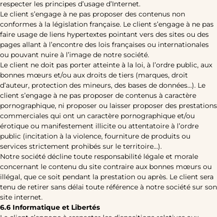
respecter les principes d’usage d’Internet.
Le client s’engage à ne pas proposer des contenus non
conformes à la législation française. Le client s’engage à ne pas
faire usage de liens hypertextes pointant vers des sites ou des
pages allant à l’encontre des lois françaises ou internationales
ou pouvant nuire à l’image de notre société.
Le client ne doit pas porter atteinte à la loi, à l’ordre public, aux
bonnes mœurs et/ou aux droits de tiers (marques, droit
d’auteur, protection des mineurs, des bases de données…). Le
client s’engage à ne pas proposer de contenus à caractère
pornographique, ni proposer ou laisser proposer des prestations
commerciales qui ont un caractère pornographique et/ou
érotique ou manifestement illicite ou attentatoire à l’ordre
public (incitation à la violence, fourniture de produits ou
services strictement prohibés sur le territoire…).
Notre société décline toute responsabilité légale et morale
concernant le contenu du site contraire aux bonnes mœurs ou
illégal, que ce soit pendant la prestation ou après. Le client sera
tenu de retirer sans délai toute référence à notre société sur son
site internet.
6.6 Informatique et Libertés