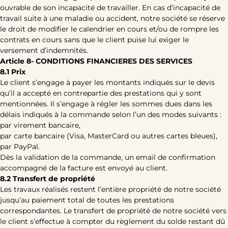
ouvrable de son incapacité de travailler. En cas d’incapacité de
travail suite à une maladie ou accident, notre société se réserve
le droit de modifier le calendrier en cours et/ou de rompre les
contrats en cours sans que le client puise lui exiger le
versement d’indemnités.
Article 8- CONDITIONS FINANCIERES DES SERVICES
8.1 Prix
Le client s’engage à payer les montants indiqués sur le devis
qu’il a accepté en contrepartie des prestations qui y sont
mentionnées. Il s’engage à régler les sommes dues dans les
délais indiqués à la commande selon l’un des modes suivants :
par virement bancaire,
par carte bancaire (Visa, MasterCard ou autres cartes bleues),
par PayPal.
Dès la validation de la commande, un email de confirmation
accompagné de la facture est envoyé au client.
8.2 Transfert de propriété
Les travaux réalisés restent l’entière propriété de notre société
jusqu’au paiement total de toutes les prestations
correspondantes. Le transfert de propriété de notre société vers
le client s’effectue à compter du règlement du solde restant dû