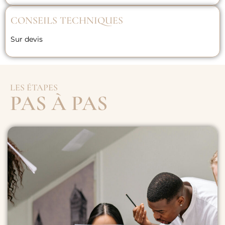
CONSEILS TECHNIQUES
Sur devis
LES ÉTAPES
PAS À PAS