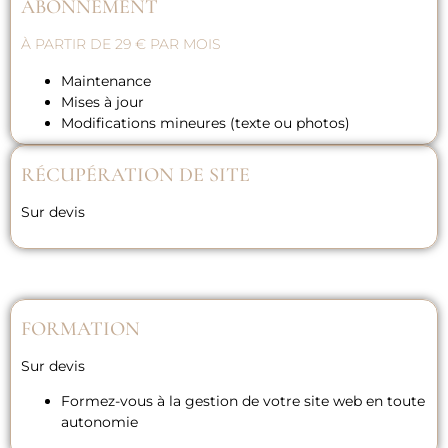
ABONNEMENT
À PARTIR DE 29 € PAR MOIS
Maintenance
Mises à jour
Modifications mineures (texte ou photos)
RÉCUPÉRATION DE SITE
Sur devis
FORMATION
Sur devis
Formez-vous à la gestion de votre site web en toute
autonomie