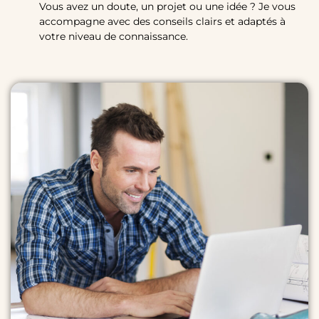
Vous avez un doute, un projet ou une idée ? Je vous
accompagne avec des conseils clairs et adaptés à
votre niveau de connaissance.