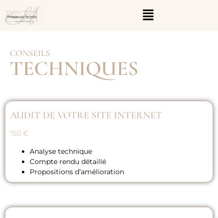
CONSEILS
TECHNIQUES
AUDIT DE VOTRE SITE INTERNET
150 €
Analyse technique
Compte rendu détaillé
Propositions d’amélioration