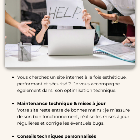
Vous cherchez un site internet à la fois esthétique,
performant et sécurisé ? Je vous accompagne
également dans son optimisation technique.
Maintenance technique & mises à jour
Votre site reste entre de bonnes mains : je m’assure
de son bon fonctionnement, réalise les mises à jour
régulières et corrige les éventuels bugs.
Conseils techniques personnalisés