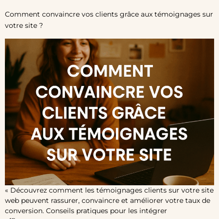
Comment convaincre vos clients grâce aux témoignages sur
votre site ?
« Découvrez comment les témoignages clients sur votre site
web peuvent rassurer, convaincre et améliorer votre taux de
conversion. Conseils pratiques pour les intégrer