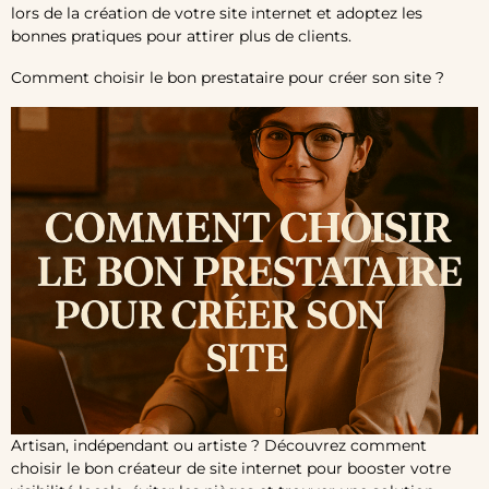
lors de la création de votre site internet et adoptez les
bonnes pratiques pour attirer plus de clients.
Comment choisir le bon prestataire pour créer son site ?
Artisan, indépendant ou artiste ? Découvrez comment
choisir le bon créateur de site internet pour booster votre