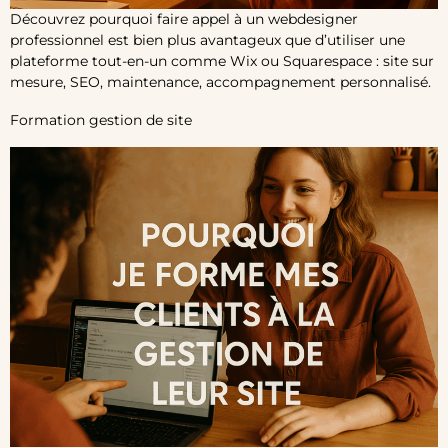
Découvrez pourquoi faire appel à un webdesigner
professionnel est bien plus avantageux que d’utiliser une
plateforme tout-en-un comme Wix ou Squarespace : site sur
mesure, SEO, maintenance, accompagnement personnalisé.
Formation gestion de site