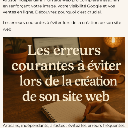
en renforçant votre image, votre visibilité Google et vos
ventes en ligne. Découvrez pourquoi c’est crucial.
Les erreurs courantes à éviter lors de la création de son site
web
Artisans, indépendants, artistes : évitez les erreurs fréquentes