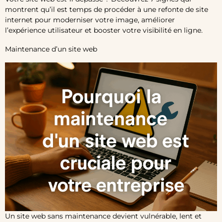
montrent qu’il est temps de procéder à une refonte de site
internet pour moderniser votre image, améliorer
l’expérience utilisateur et booster votre visibilité en ligne.
Maintenance d’un site web
Un site web sans maintenance devient vulnérable, lent et