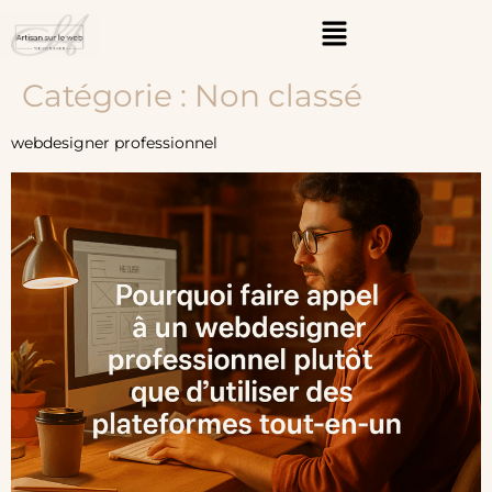
Catégorie :
Non classé
webdesigner professionnel